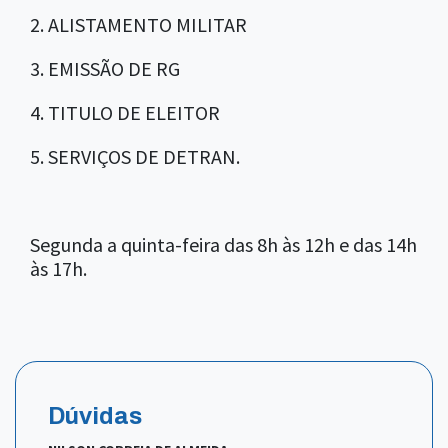
2. ALISTAMENTO MILITAR
3. EMISSÃO DE RG
4. TITULO DE ELEITOR
5. SERVIÇOS DE DETRAN.
Segunda a quinta-feira das 8h às 12h e das 14h
às 17h.
Dúvidas