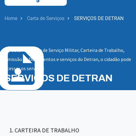
Home
Carta de Serviços
SERVIÇOS DE DETRAN
No Setor da Junta de Serviço Militar, Carteira de Trabalho,
Emissão de Documentos e serviços do Detran, o cidadão pode
acessar os serviços:
SERVIÇOS DE DETRAN
1. CARTEIRA DE TRABALHO